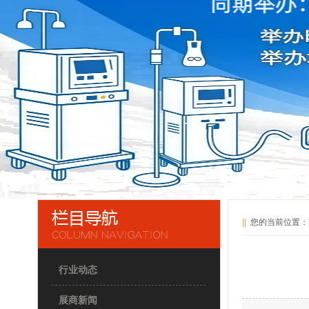
||
您的当前位置：
行业动态
展商新闻