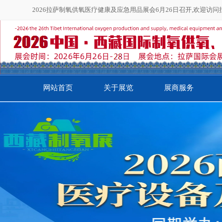
2026拉萨制氧供氧医疗健康及应急用品展会6月26日召开,欢迎访
网站首页
关于展览
展商服务