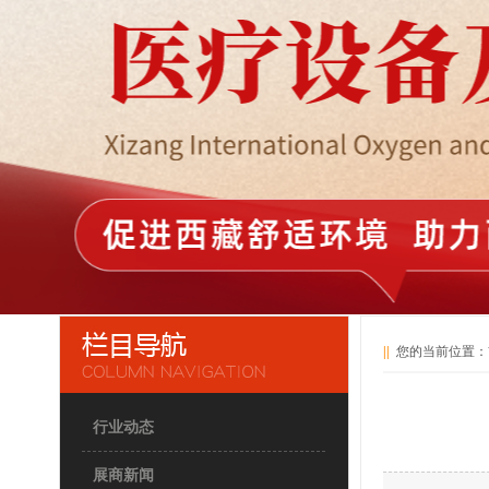
||
您的当前位置：
行业动态
展商新闻