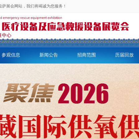
问拉萨展会网站，我们将竭诚为您服务！
参观信息
新闻公告
招商范围
历届回放