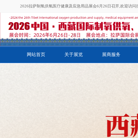
2026拉萨制氧供氧医疗健康及应急用品展会6月26日召开,欢迎访
网站首页
关于展览
展商服务