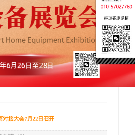
商对接大会7月22日召开